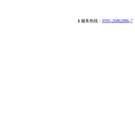
📱服务热线：
0595-26862886-7