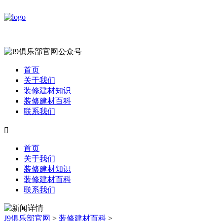
首页
关于我们
装修建材知识
装修建材百科
联系我们

首页
关于我们
装修建材知识
装修建材百科
联系我们
J9俱乐部官网
>
装修建材百科
>