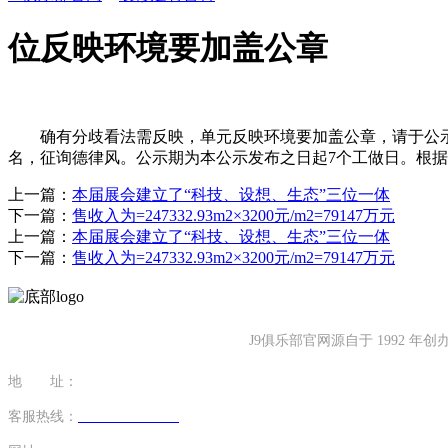
位反映环境要加盖公章
确有分歧看法需反映，单元反映环境要加盖公章，请于公示
名，征询德律风。公示期为本公示发布之日起7个工做日。根
上一篇：
本届展会建立了“科技、设想、生态”三位一体
下一篇：
售收入为=247332.93m2×3200元/m2=79147万元
上一篇：
本届展会建立了“科技、设想、生态”三位一体
下一篇：
售收入为=247332.93m2×3200元/m2=79147万元
J9俱乐部官网源自于 1992
地 址：
福建省泉州市南安市康美镇源祥路3号
客服热线：
0595-26862886-7