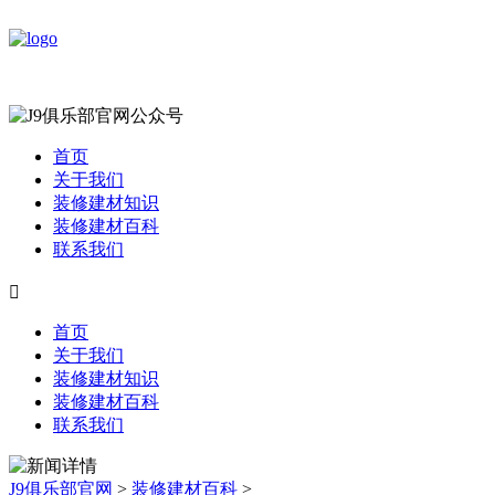
首页
关于我们
装修建材知识
装修建材百科
联系我们

首页
关于我们
装修建材知识
装修建材百科
联系我们
J9俱乐部官网
>
装修建材百科
>