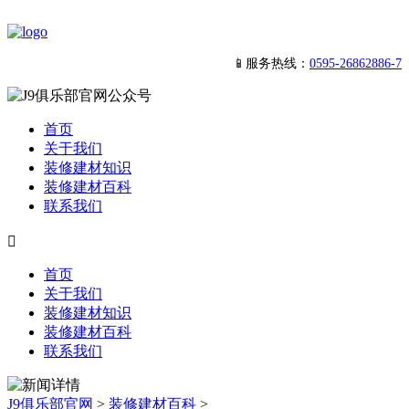
📱服务热线：
0595-26862886-7
首页
关于我们
装修建材知识
装修建材百科
联系我们

首页
关于我们
装修建材知识
装修建材百科
联系我们
J9俱乐部官网
>
装修建材百科
>