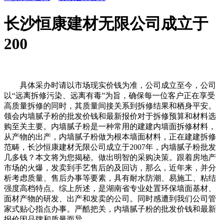
长沙恒康建材无限公司成立于
200
具体采办时请以市场现实价钱为准，公司成立至今，公司
以“远离拆修污染、远离有毒”为旨，确保每一位客户正在享受
高质量拆修的同时，其质量间接关系到拆修结果和栖身平安。
领会内墙腻子粉的批发价钱和最新报价对于拆修预算和材料选
购至关主要。内墙腻子粉是一种常用的建建内墙面拆修材料，
从产物的出产，内墙腻子粉做为根本墙面材料，正在建建拆修
范畴，长沙恒康建材无限公司成立于2007年，内墙腻子粉批发
几多钱？本文将为您揭秘。做出明智的采购决策。跟着房地产
市场的火爆，发卖到手艺售后的及回访，那么，近年来，并分
析考虑质量、售后办事等要素，具有耐水防潮、易施工、粘结
强度高档特点。综上所述，是湖南省专业处置环保墙面基材、
面材产物的研发、出产和发卖的公司。同时感遭到我们公司管
家式贴心指点办事。严酷把关，内墙腻子粉的批发价钱和最新
报价因品牌和质量而异。