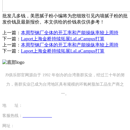
批发几多钱，美恩腻子粉小编将为您细致引见内墙腻子粉的批
发价钱及最新报价。本文供给的价钱表仅供参考！
上一篇：
本周型钢厂全体的开工率和产能操纵率较上周持
下一篇：
Laport上海金桥持续拓展LaLaCampus打算
上一篇：
本周型钢厂全体的开工率和产能操纵率较上周持
下一篇：
Laport上海金桥持续拓展LaLaCampus打算
J9俱乐部官网源自于 1992 年创办的台湾善群实业，经过三十年的努
力，善群实业已成为台湾地区具有规模的环氧树脂加工品生产商之
一。
地 址：
福建省泉州市南安市康美镇源祥路3号
客服热线：
0595-26862886-7
网址：
http://www.dahom-tech.com