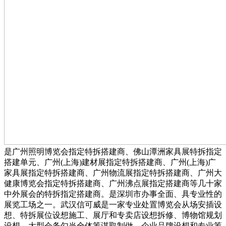
是广州照明博览会指定特拆搭建商、佛山潭洲家具展特拆指定
搭建单元、广州(上海)建材展指定特拆搭建商、广州(上海)广
家具展指定特拆搭建商、广州物流展指定特拆搭建商、广州大
健康博览会指定特拆搭建商、广州沸点展指定搭建商等几十家
中外展会的特拆指定搭建商。是深圳市办事全面、具专业性的
展览工场之一。武汉信可威是一家专业处置博览会从场安插设
想、特拆展位设想施工、展厅和专卖店设想拆修、博物馆规划
设想、大型会务勾当全体筹谋取制做、企业品牌设想和专业筹