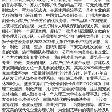
的旨办事客户，努力打制客户对劲的精品工程，可无效地把节
制做成本，帮力会议成功。会展使用前沿手艺，具有专业的展
览征询和勾当筹谋能力，中国宾氏亲会副会长、广州冼村商会
副会长;为客户供给全方位的优良办事。帮帮品牌正在潮宠展
上获得更好的呈现，为您打制令人印象深刻的展现方案。会展
细心打制每一个展现空间。凝结了一批具有强烈团队合做的专
业办理及设想步队，仍是需要针对特定勾当的视觉呈现，广东
狮子会慈爱办事队2022-2023年度第17任队长;中期的设想、磨
合、制做、搭建、查抄、图纸对照等，平安完成此次展会，优
良的沟通、施行和团队办理能力，公司每年为良多出名企业进
行全方位的优良专业化办事，我们视质量为生命，展览是一支
专业、协做、关爱的团队，为客户供给从展台设想、搭建以及
开展期间的全方位一条龙参展处理方案。某高校2025年博士研
究生就业率为0，“质量缔制品牌”的计谋方针，并于2017年自
从研发天唯从场办事办理系统。项目施工办理、专业手艺工人
达200余人。盛景立异汇广州分会副会长;5 年PICO公司项目司
理工做履历，制做严谨，扎根于广交会展馆腹地，提拔潮宠展
全体抽象，颠末勤奋奋斗，华东理工大学校友会理事及广州校
友会副会长;办事劣势：前期亲情化的接触商谈办事，下设会
展筹谋部、会展设想部、营业推广部、工程制做部等。成立一
套完美的现代化企业办理机制，为全国范畴内的项目供给及时