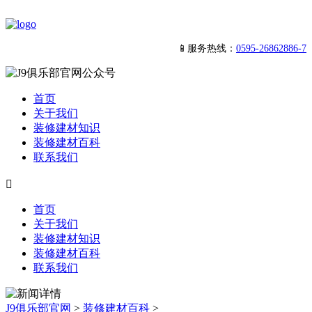
📱服务热线：
0595-26862886-7
首页
关于我们
装修建材知识
装修建材百科
联系我们

首页
关于我们
装修建材知识
装修建材百科
联系我们
J9俱乐部官网
>
装修建材百科
>