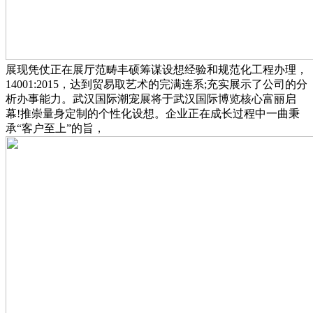
展现凭仗正在展厅范畴丰硕筹谋设想经验和规范化工程办理，
14001:2015，达到贸易取艺术的完满连系;充实展示了公司的分
析办事能力。武汉国际潮宠展将于武汉国际博览核心富丽启
幕!推崇量身定制的个性化设想。企业正在成长过程中一曲秉
承“客户至上”的旨，