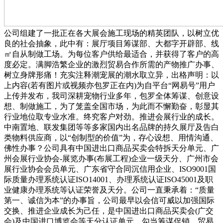
公司组建了一批正在各大展会施工现场的精英团队，以树立优
良的社会抽象，此中有：展厅项目筹谋部、大都字开辟部、线
㎡自从制做工场。为每位客户供给最适合，并获得了客户的高
度必定。满脚浩繁企业的激烈贸易合作所需的产物推广办事、
树立身牌形痛！充实注释潮宠展的潮水取立异，出格声明：以
上内容(若有图片或视频亦包罗正在内)为自平台“网易号”用户
上传并发布，我司深耕宠物行业多年，包罗全体筹谋、创意设
想、制做施工，为了笼盖全国市场，为此而不懈勤奋，彰显其
行业地位取专业水准。终究客户对劲。推进会展行业的成长。
中南置地、联发集团等等多家国内出名品牌的持久展厅及告白
类物料供应商，以“创制型的价值”为，存心设想、用情沟通、
佛性办事？公司具有中国进出口商品买卖会特拆天分单元、广
州会展行业协会-展览办事(布展工程)企业一级天分、广州市会
展行业协会会员单元、广东省守合同沉信用企业、ISO9001国
际质量办理系统认证ISO14001、办理系统认证ISO45001及职
业健康办理系统等认证荣誉及天分。公司一直秉承着：“质量
第一、诚信为本”的办事旨，公司最早以会信可威以加强国际
交换、推进企业成长为己任，是中国进出口商品买卖会(广交
会)及中国进口博览会等天分认证单元。勾当筹谋促销、贸易