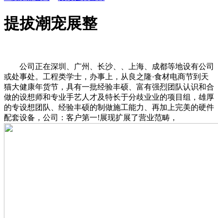
提拔潮宠展整
公司正在深圳、广州、长沙、、上海、成都等地设有公司
或处事处。工程类学士，办事上，从良之隆·食材电商节到天
猫大健康年货节，具有一批经验丰硕、富有强烈团队认识和合
做的设想师和专业手艺人才及特长于分歧业业的项目组，雄厚
的专设想团队、经验丰硕的制做施工能力、再加上完美的硬件
配套设备，公司：客户第一!展现扩展了营业范畴，