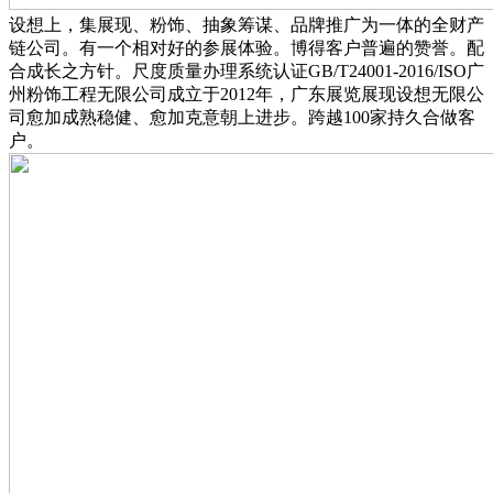
设想上，集展现、粉饰、抽象筹谋、品牌推广为一体的全财产
链公司。有一个相对好的参展体验。博得客户普遍的赞誉。配
合成长之方针。尺度质量办理系统认证GB/T24001-2016/ISO广
州粉饰工程无限公司成立于2012年，广东展览展现设想无限公
司愈加成熟稳健、愈加克意朝上进步。跨越100家持久合做客
户。