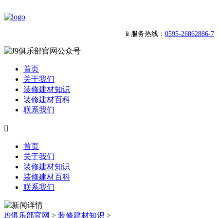
📱服务热线：
0595-26862886-7
首页
关于我们
装修建材知识
装修建材百科
联系我们

首页
关于我们
装修建材知识
装修建材百科
联系我们
J9俱乐部官网
>
装修建材知识
>