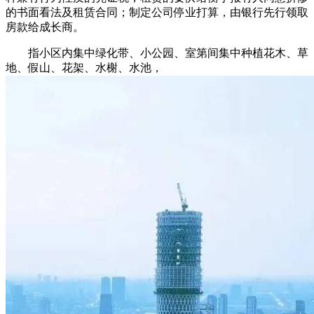
的书面看法及租赁合同；制定公司停业打算，由银行先行领取
房款给成长商。
指小区内集中绿化带、小公园、室第间集中种植花木、草
地、假山、花架、水榭、水池，