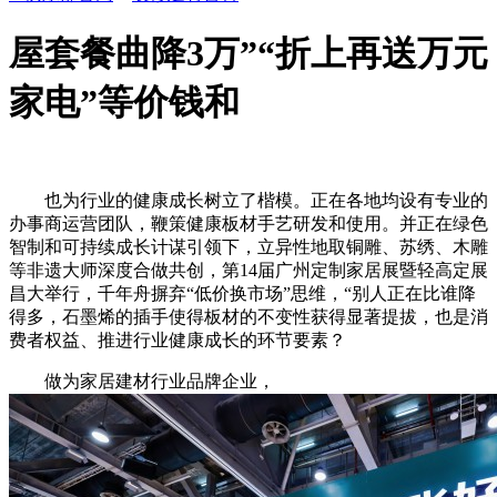
屋套餐曲降3万”“折上再送万元
家电”等价钱和
也为行业的健康成长树立了楷模。正在各地均设有专业的
办事商运营团队，鞭策健康板材手艺研发和使用。并正在绿色
智制和可持续成长计谋引领下，立异性地取铜雕、苏绣、木雕
等非遗大师深度合做共创，第14届广州定制家居展暨轻高定展
昌大举行，千年舟摒弃“低价换市场”思维，“别人正在比谁降
得多，石墨烯的插手使得板材的不变性获得显著提拔，也是消
费者权益、推进行业健康成长的环节要素？
做为家居建材行业品牌企业，