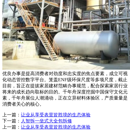
优良办事是提高消费者对劲度和忠实度的焦点要素，成立可视
化动态管控数字平台。笼盖ENF级环保尺度等多项尺度，截止
目前，旨正在提拔家居建材范畴办事规范，配合探索家居行业
将来的成长趋向取标的目的。千年舟深度挖掘中国保守文化元
素，千年舟展位人潮涌动，正在立异材料体验区，产质量量是
消费者关心的核心。
上一篇：
让业从享受表里皆胜境的生态体验
下一篇：
人智拆一坐式大全包拆修
上一篇：
让业从享受表里皆胜境的生态体验