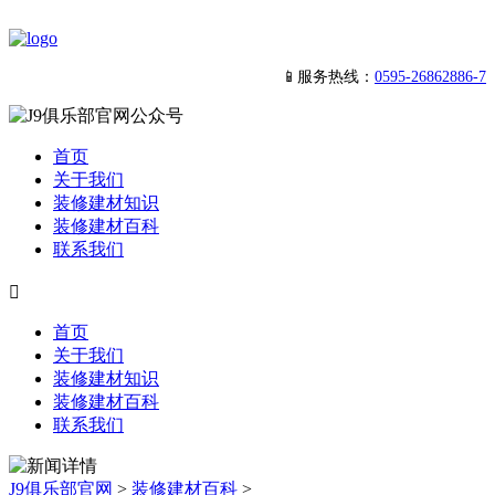
📱服务热线：
0595-26862886-7
首页
关于我们
装修建材知识
装修建材百科
联系我们

首页
关于我们
装修建材知识
装修建材百科
联系我们
J9俱乐部官网
>
装修建材百科
>